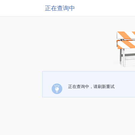
正在查询中
正在查询中，请刷新重试