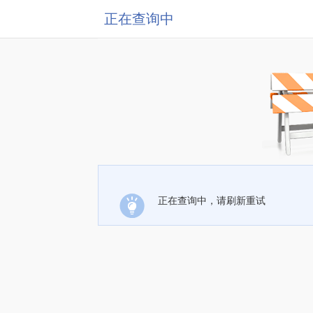
正在查询中
正在查询中，请刷新重试