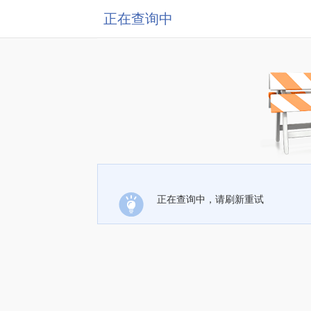
正在查询中
正在查询中，请刷新重试