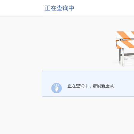
正在查询中
正在查询中，请刷新重试