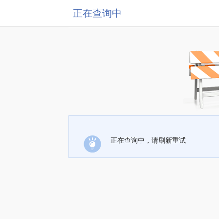
正在查询中
正在查询中，请刷新重试